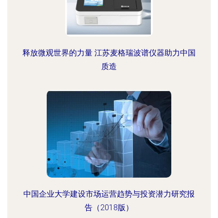
释放微观世界的力量 江苏麦格瑞波谱仪器助力中国
质造
中国企业大学建设市场运营趋势与投资潜力研究报
告（2018版）