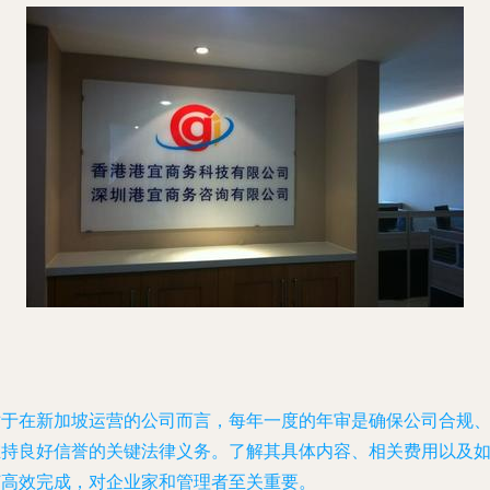
对于在新加坡运营的公司而言，每年一度的年审是确保公司合规
维持良好信誉的关键法律义务。了解其具体内容、相关费用以及
何高效完成，对企业家和管理者至关重要。