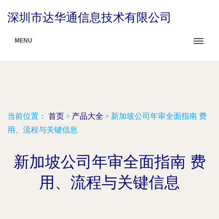
深圳市达华通信息技术有限公司
MENU
当前位置：
首页
>
产品大全
>
新加坡公司年审全面指南 费
用、流程与关键信息
新加坡公司年审全面指南 费
用、流程与关键信息