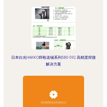
日本白光HAKKO焊枪送锡系列580-592 高精度焊接
解决方案