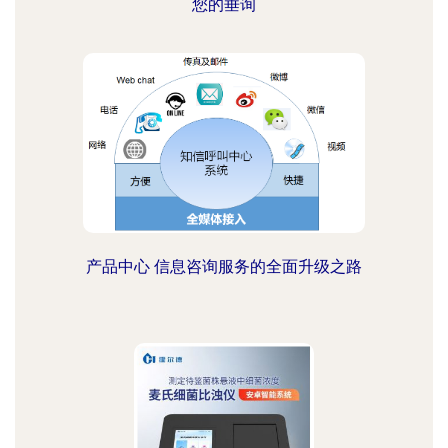
您的垂询
产品中心 信息咨询服务的全面升级之路