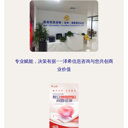
专业赋能，决策有据——泽希信息咨询与您共创商
业价值