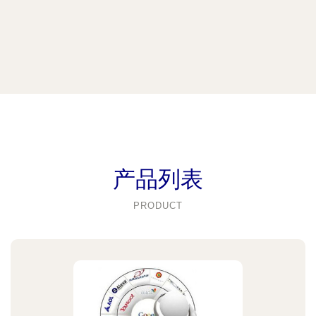
产品列表
PRODUCT