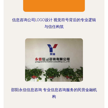
信息咨询公司LOGO设计 视觉符号背后的专业逻辑
与信任构筑
邵阳永信信息咨询 专业信息咨询服务的民营金融机
构