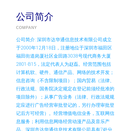
公司简介
COMPANY
公司简介:
深圳市达华通信息技术有限公司成立
于2000年12月18日，注册地位于深圳市福田区
福田街道岗厦社区金田路3038号现代商务大厦
2801-B15，法定代表人为赵磊。经营范围包括
计算机软、硬件、通信产品、网络的技术开发；
信息咨询（不含限制项目）；国内贸易（法律、
行政法规、国务院决定规定在登记前须经批准的
项目除外）；从事广告业务（法律、行政法规规
定应进行广告经营审批登记的，另行办理审批登
记后方可经营）。经营增值电信业务，互联网信
息服务；利用信息网络经营动漫产品及音乐产
品。深圳市达华通信息技术有限公司具有7处分