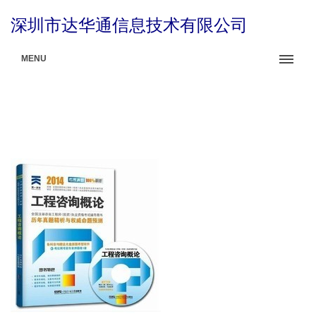
深圳市达华通信息技术有限公司
MENU