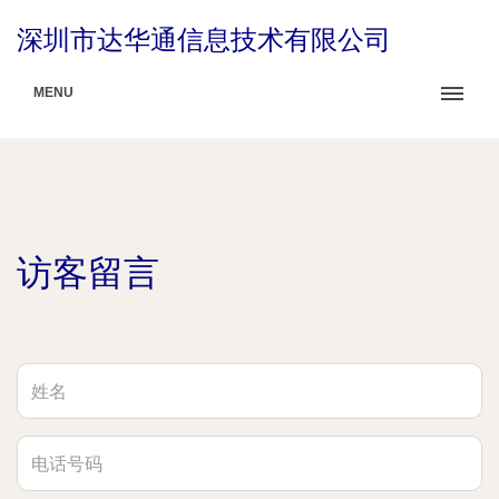
深圳市达华通信息技术有限公司
MENU
访客留言