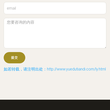
如若转载，请注明出处：http://www.yuedutiandi.com/ly.html