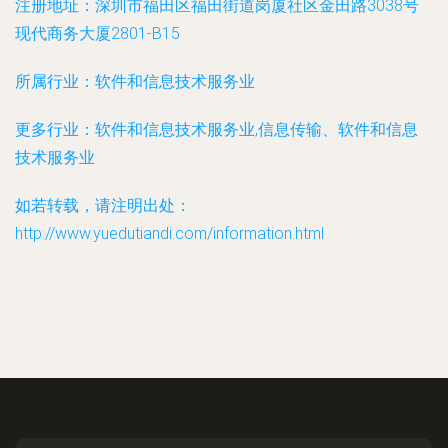
注册地址：
深圳市福田区福田街道岗厦社区金田路3038号
现代商务大厦2801-B15
所属行业：
软件和信息技术服务业
更多行业：
软件和信息技术服务业,信息传输、软件和信息
技术服务业
如若转载，请注明出处：
http://www.yuedutiandi.com/information.html