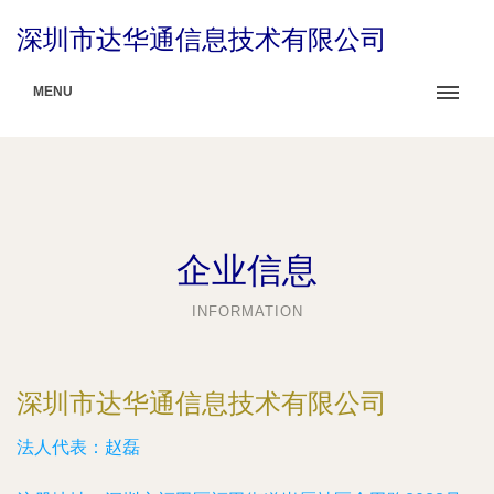
深圳市达华通信息技术有限公司
MENU
企业信息
INFORMATION
深圳市达华通信息技术有限公司
法人代表：
赵磊