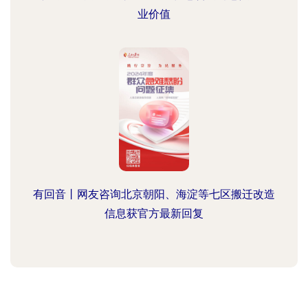
业价值
有回音丨网友咨询北京朝阳、海淀等七区搬迁改造
信息获官方最新回复