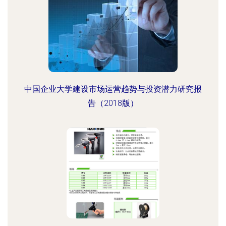
中国企业大学建设市场运营趋势与投资潜力研究报
告（2018版）