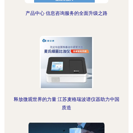
产品中心 信息咨询服务的全面升级之路
释放微观世界的力量 江苏麦格瑞波谱仪器助力中国
质造