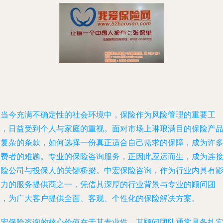
在当今充满不确定性的社会环境中，保险作为风险管理的重要工
具，日益受到个人与家庭的重视。面对市场上琳琅满目的保险产
与复杂的条款，如何选择一份真正适合自己需求的保障，成为许
消费者的难题。专业的保险咨询服务，正因此应运而生，成为连
保险公司与投保人的关键桥梁。中宏保险咨询，作为行业内具有
响力的服务提供商之一，凭借其深厚的行业背景与专业的顾问团
队，为广大客户提供全面、客观、个性化的保险解决方案。
中宏保险咨询的核心价值在于其专业性。其顾问团队通常具备扎