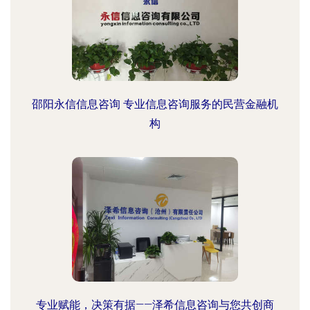
邵阳永信信息咨询 专业信息咨询服务的民营金融机
构
专业赋能，决策有据——泽希信息咨询与您共创商