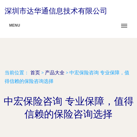
深圳市达华通信息技术有限公司
MENU
当前位置：
首页
>
产品大全
>
中宏保险咨询 专业保障，值
得信赖的保险咨询选择
中宏保险咨询 专业保障，值得
信赖的保险咨询选择