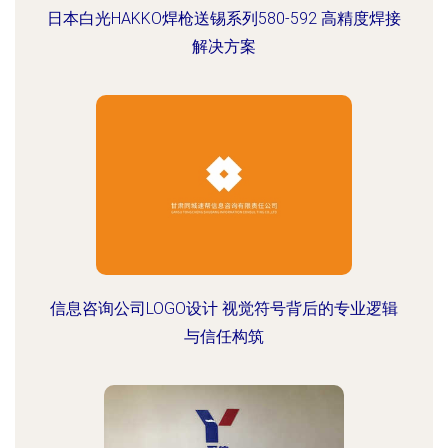
日本白光HAKKO焊枪送锡系列580-592 高精度焊接
解决方案
信息咨询公司LOGO设计 视觉符号背后的专业逻辑
与信任构筑