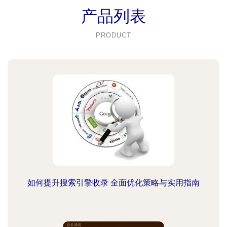
产品列表
PRODUCT
如何提升搜索引擎收录 全面优化策略与实用指南