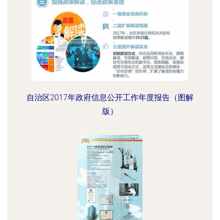
自治区2017年政府信息公开工作年度报告（图解
版）