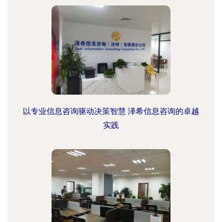
以专业信息咨询驱动决策智慧 泽希信息咨询的卓越
实践