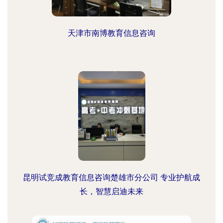
天津市南博教育信息咨询
昆明试竞成教育信息咨询楚雄市分公司 专业护航成
长，智慧启迪未来