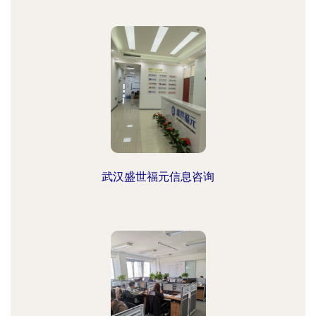
武汉盛世福元信息咨询