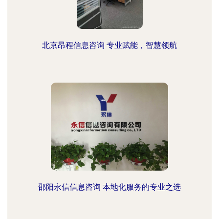
北京昂程信息咨询 专业赋能，智慧领航
邵阳永信信息咨询 本地化服务的专业之选