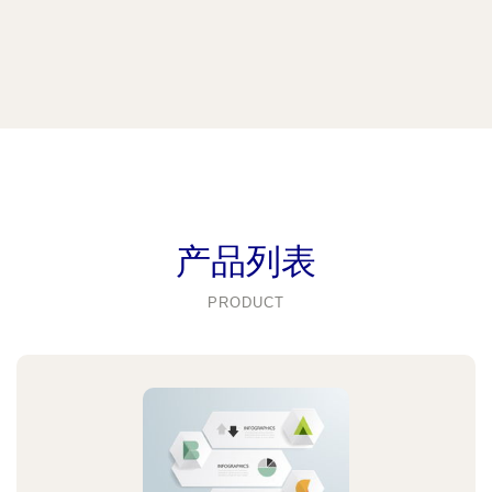
产品列表
PRODUCT