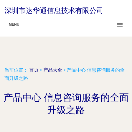
深圳市达华通信息技术有限公司
MENU
当前位置：
首页
>
产品大全
>
产品中心 信息咨询服务的全
面升级之路
产品中心 信息咨询服务的全面
升级之路