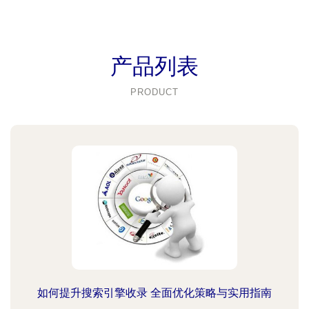
产品列表
PRODUCT
如何提升搜索引擎收录 全面优化策略与实用指南