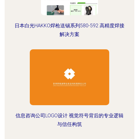
日本白光HAKKO焊枪送锡系列580-592 高精度焊接
解决方案
信息咨询公司LOGO设计 视觉符号背后的专业逻辑
与信任构筑