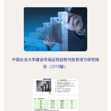
中国企业大学建设市场运营趋势与投资潜力研究报
告（2018版）