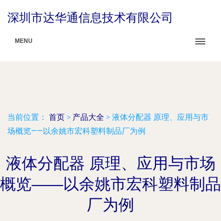
深圳市达华通信息技术有限公司
MENU
当前位置：
首页
>
产品大全
>
液体分配器 原理、应用与市
场概览——以余姚市宏科塑料制品厂为例
液体分配器 原理、应用与市场
概览——以余姚市宏科塑料制品
厂为例