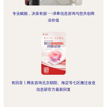
专业赋能，决策有据——泽希信息咨询与您共创商
业价值
有回音丨网友咨询北京朝阳、海淀等七区搬迁改造
信息获官方最新回复