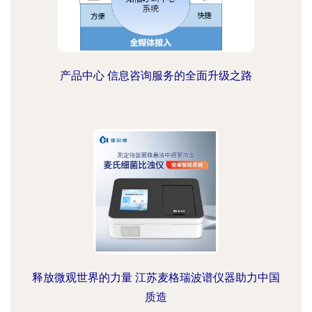
产品中心 信息咨询服务的全面升级之路
释放微观世界的力量 江苏麦格瑞波谱仪器助力中国
质造