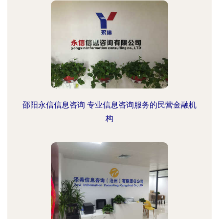
邵阳永信信息咨询 专业信息咨询服务的民营金融机
构