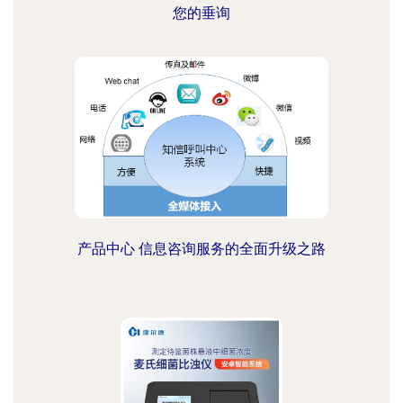
您的垂询
产品中心 信息咨询服务的全面升级之路