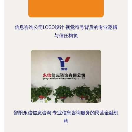
信息咨询公司LOGO设计 视觉符号背后的专业逻辑
与信任构筑
邵阳永信信息咨询 专业信息咨询服务的民营金融机
构