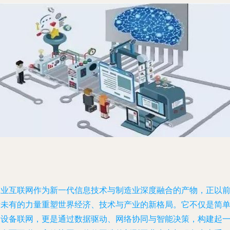
工业互联网作为新一代信息技术与制造业深度融合的产物，正以
所未有的力量重塑世界经济、技术与产业的新格局。它不仅是简
的设备联网，更是通过数据驱动、网络协同与智能决策，构建起