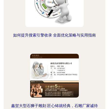
如何提升搜索引擎收录 全面优化策略与实用指南
鑫贺大型石狮子雕刻 匠心铸就经典，石雕厂家诚待