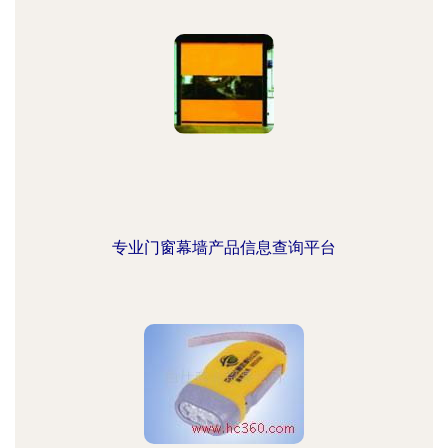
专业门窗幕墙产品信息查询平台