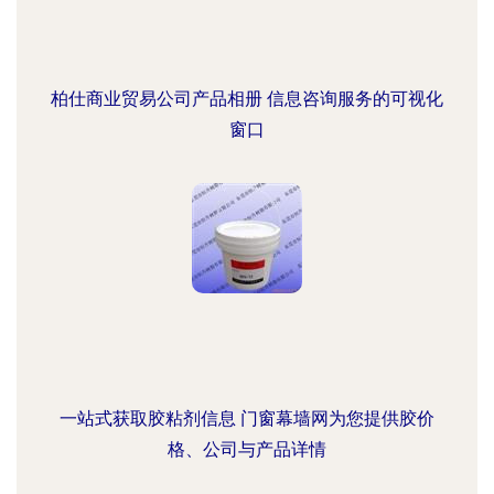
柏仕商业贸易公司产品相册 信息咨询服务的可视化
窗口
一站式获取胶粘剂信息 门窗幕墙网为您提供胶价
格、公司与产品详情