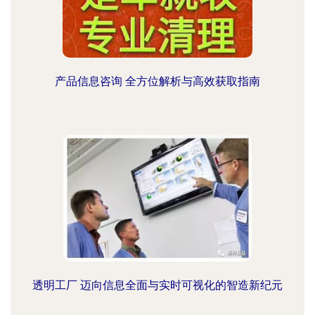
产品信息咨询 全方位解析与高效获取指南
透明工厂 迈向信息全面与实时可视化的智造新纪元