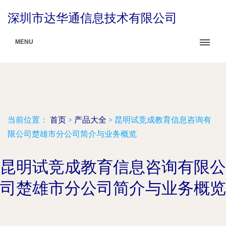
深圳市达华通信息技术有限公司
MENU
当前位置：
首页
>
产品大全
>
昆明试竞成教育信息咨询有
限公司楚雄市分公司简介与业务概览
昆明试竞成教育信息咨询有限公
司楚雄市分公司简介与业务概览