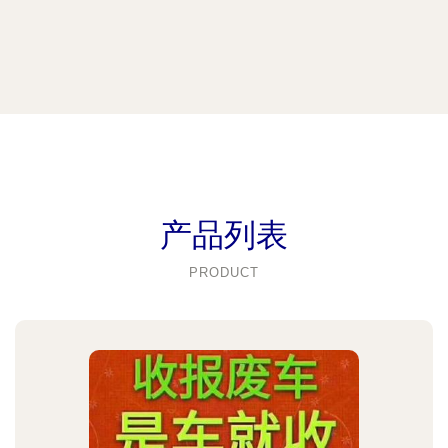
产品列表
PRODUCT