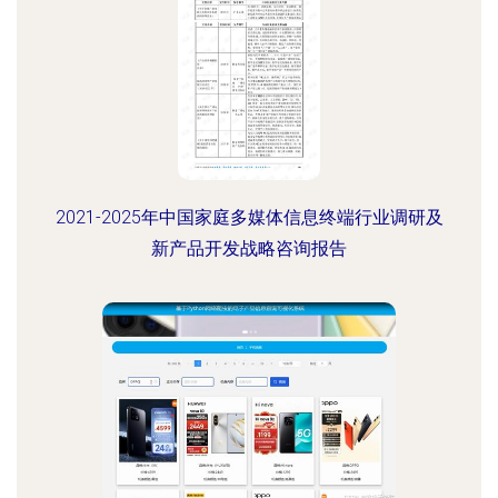
2021-2025年中国家庭多媒体信息终端行业调研及
新产品开发战略咨询报告