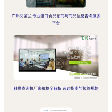
广州羽圣弘 专业进口食品招商与商品信息咨询服务
平台
触摸查询机厂家价格全解析 选购指南与预算规划